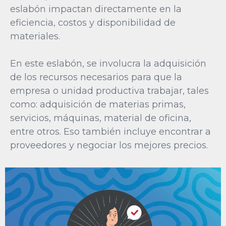
eslabón impactan directamente en la
eficiencia, costos y disponibilidad de
materiales.
En este eslabón, se involucra la adquisición
de los recursos necesarios para que la
empresa o unidad productiva trabajar, tales
como: adquisición de materias primas,
servicios, máquinas, material de oficina,
entre otros. Eso también incluye encontrar a
proveedores y negociar los mejores precios.