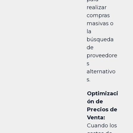
realizar
compras
masivas o
la
búsqueda
de
proveedore
s
alternativo
s.
Optimizaci
ón de
Precios de
Venta:
Cuando los