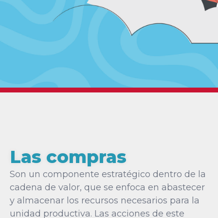
Las compras
Son un componente estratégico dentro de la
cadena de valor, que se enfoca en abastecer
y almacenar los recursos necesarios para la
unidad productiva. Las acciones de este