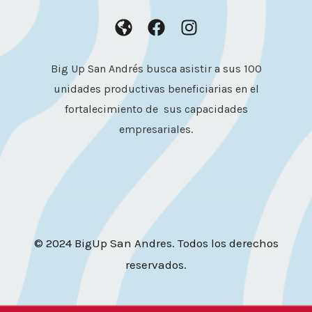
Big Up San Andrés busca asistir a sus 100
unidades productivas beneficiarias en el
fortalecimiento de sus capacidades
empresariales.
© 2024 BigUp San Andres. Todos los derechos
reservados.