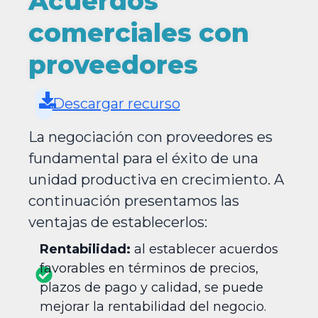
Acuerdos
comerciales con
proveedores
Descargar recurso
La negociación con proveedores es
fundamental para el éxito de una
unidad productiva en crecimiento. A
continuación presentamos las
ventajas de establecerlos:
Rentabilidad:
al establecer acuerdos
favorables en términos de precios,
plazos de pago y calidad, se puede
mejorar la rentabilidad del negocio.