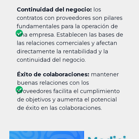
Continuidad del negocio:
los
contratos con proveedores son pilares
fundamentales para la operación de
una empresa. Establecen las bases de
las relaciones comerciales y afectan
directamente la rentabilidad y la
continuidad del negocio.
Éxito de colaboraciones:
mantener
buenas relaciones con los
proveedores facilita el cumplimiento
de objetivos y aumenta el potencial
de éxito en las colaboraciones.