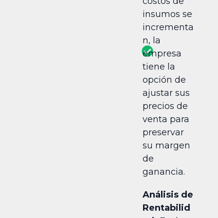
costos de
insumos se
incrementa
n, la
empresa
tiene la
opción de
ajustar sus
precios de
venta para
preservar
su margen
de
ganancia.
Análisis de
Rentabilid