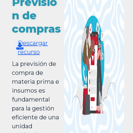
Previsió
n de
compras
Descargar
recurso
La previsión de
compra de
materia prima e
insumos es
fundamental
para la gestión
eficiente de una
unidad