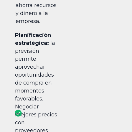
ahorra recursos
y dinero a la
empresa.
Planificación
estratégica:
la
previsión
permite
aprovechar
oportunidades
de compra en
momentos
favorables.
Negociar
mejores precios
con
proveedores