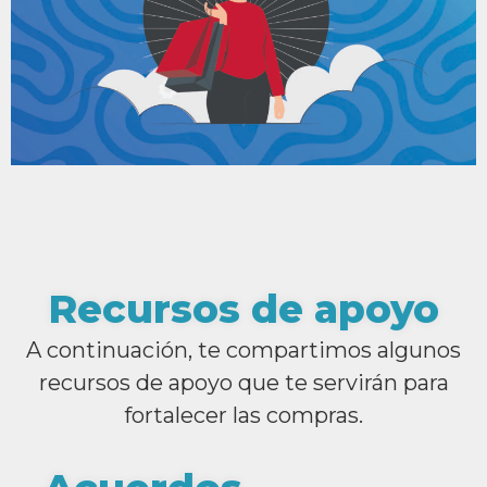
Recursos de apoyo
A continuación, te compartimos algunos
recursos de apoyo que te servirán para
fortalecer las compras.