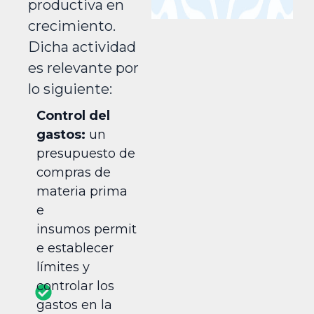
productiva en
crecimiento.
Dicha actividad
es relevante por
lo siguiente:
Control del
gastos:
un
presupuesto de
compras de
materia prima
e
insumos permit
e establecer
límites y
controlar los
gastos en la