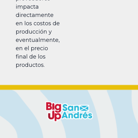
impacta
directamente
en los costos de
producción y
eventualmente,
en el precio
final de los
productos.