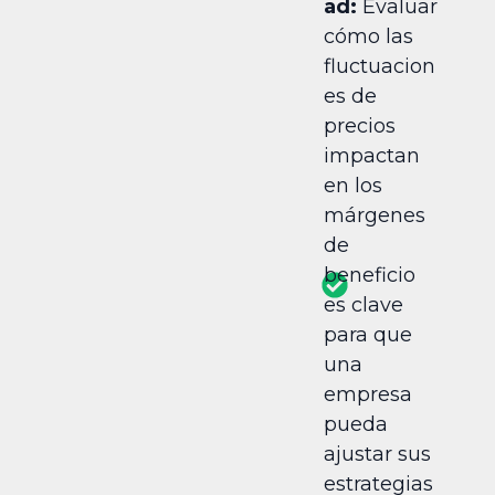
ad:
Evaluar
cómo las
fluctuacion
es de
precios
impactan
en los
márgenes
de
beneficio
es clave
para que
una
empresa
pueda
ajustar sus
estrategias