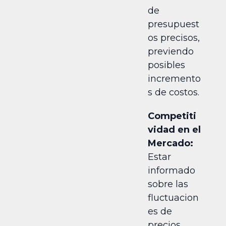
de
presupuest
os precisos,
previendo
posibles
incremento
s de costos.
Competiti
vidad en el
Mercado:
Estar
informado
sobre las
fluctuacion
es de
precios