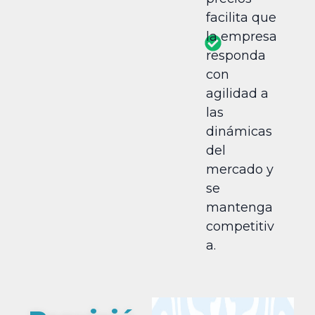
facilita que
la empresa
responda
con
agilidad a
las
dinámicas
del
mercado y
se
mantenga
competitiv
a.