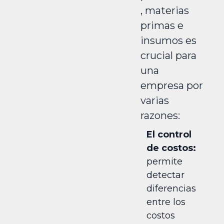
, materias
primas e
insumos es
crucial para
una
empresa por
varias
razones:
El control
de costos:
permite
detectar
diferencias
entre los
costos